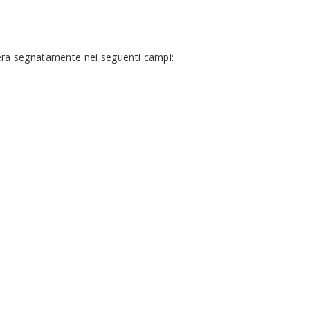
opera segnatamente nei seguenti campi: