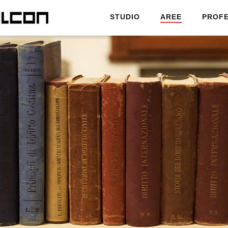
STUDIO
AREE
PROFE