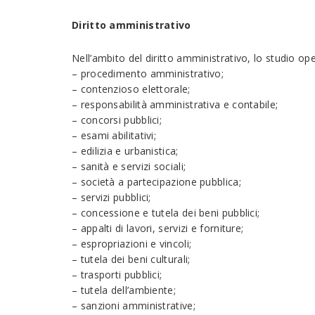
Diritto amministrativo
Nell’ambito del diritto amministrativo, lo studio 
– procedimento amministrativo;
– contenzioso elettorale;
– responsabilità amministrativa e contabile;
– concorsi pubblici;
– esami abilitativi;
– edilizia e urbanistica;
– sanità e servizi sociali;
– società a partecipazione pubblica;
– servizi pubblici;
– concessione e tutela dei beni pubblici;
– appalti di lavori, servizi e forniture;
– espropriazioni e vincoli;
– tutela dei beni culturali;
– trasporti pubblici;
– tutela dell’ambiente;
– sanzioni amministrative;