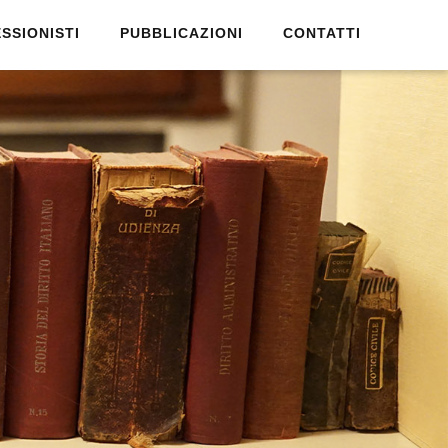
SSIONISTI
PUBBLICAZIONI
CONTATTI