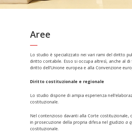
Aree
Lo studio è specializzato nei vari rami del diritto pu
diritto contabile. Esso si occupa altresì, anche al di
diritto dell’Unione europea e alla Convenzione europ
Diritto costituzionale e regionale
Lo studio dispone di ampia esperienza nell’elaborazio
costituzionale.
Nel contenzioso davanti alla Corte costituzionale, op
in prosecuzione della propria difesa nel giudizio
a 
costituzionale.